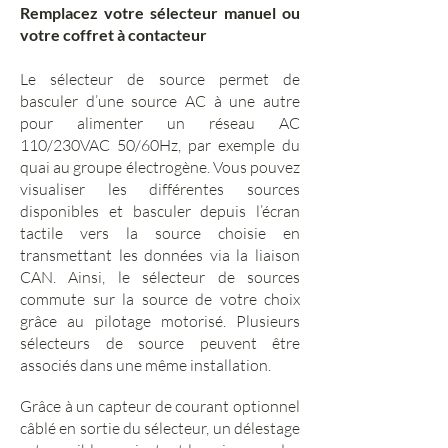
Remplacez votre sélecteur manuel ou
votre coffret à contacteur
Le sélecteur de source permet de
basculer d’une source AC à une autre
pour alimenter un réseau AC
110/230VAC 50/60Hz, par exemple du
quai au groupe électrogène. Vous pouvez
visualiser les différentes sources
disponibles et basculer depuis l’écran
tactile vers la source choisie en
transmettant les données via la liaison
CAN. Ainsi, le sélecteur de sources
commute sur la source de votre choix
grâce au pilotage motorisé. Plusieurs
sélecteurs de source peuvent être
associés dans une même installation.
Grâce à un capteur de courant optionnel
câblé en sortie du sélecteur, un délestage