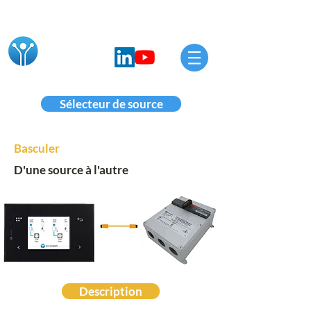
Sélecteur de source
Basculer
D'une source à l'autre
Description