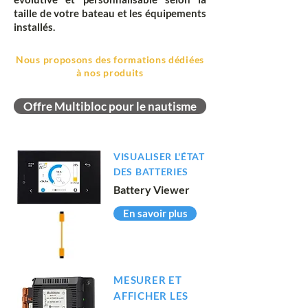
taille de votre bateau et les équipements
installés.
Nous proposons des formations dédiées
à nos produits
Offre Multibloc pour le nautisme
VISUALISER L'ÉTAT
DES BATTERIES
Battery Viewer
En savoir plus
MESURER ET
AFFICHER LES