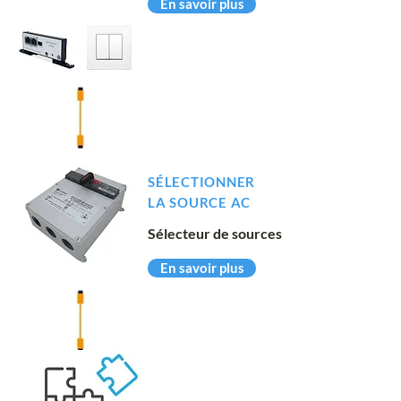
En savoir plus
SÉLECTIONNER
LA SOURCE AC
Sélecteur de sources
En savoir plus