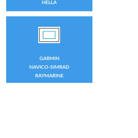
HELLA
GARMIN
NAVICO-SIMRAD
RAYMARINE
DESSALATOR