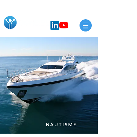
NAUTISME