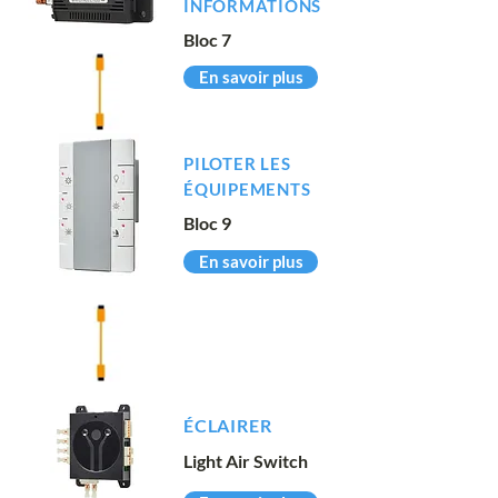
INFORMATIONS
Bloc 7
En savoir plus
PILOTER LES
ÉQUIPEMENTS
Bloc 9
En savoir plus
ÉCLAIRER
Light Air Switch