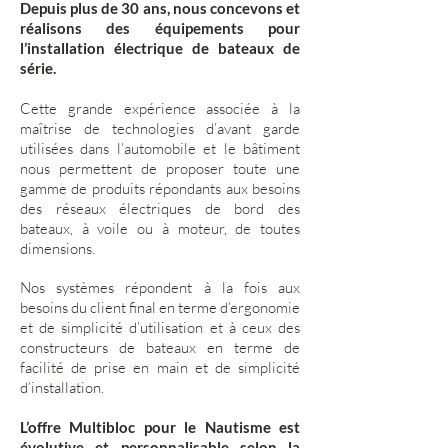
Depuis plus de 30 ans, nous concevons et
réalisons des équipements pour
l’installation électrique de bateaux de
série.
Cette grande expérience associée à la
maîtrise de technologies d’avant garde
utilisées dans l’automobile et le bâtiment
nous permettent de proposer toute une
gamme de produits répondants aux besoins
des réseaux électriques de bord des
bateaux, à voile ou à moteur, de toutes
dimensions.
Nos systèmes répondent à la fois aux
besoins du client final en terme d’ergonomie
et de simplicité d’utilisation et à ceux des
constructeurs de bateaux en terme de
facilité de prise en main et de simplicité
d’installation.
L’offre Multibloc pour le Nautisme est
évolutive et personnalisable selon la